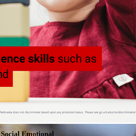
Social Emotional